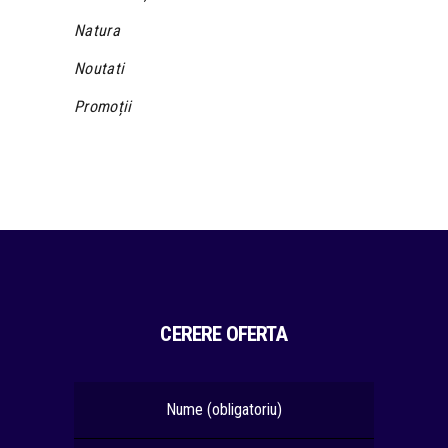
Natura
Noutati
Promoții
CERERE OFERTA