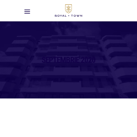
SEPTEMBRIE 2020