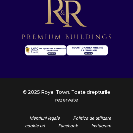
© 2025 Royal Town. Toate drepturile
rezervate
Mentiuni legale
Politica de utilizare
cookie-uri
Facebook
Instagram