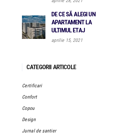
aprilie 28, 2021
DE CE SĂ ALEGI UN
APARTAMENT LA
ULTIMUL ETAJ
aprilie 15, 2021
CATEGORII ARTICOLE
Certificari
Confort
Copou
Design
Jurnal de șantier