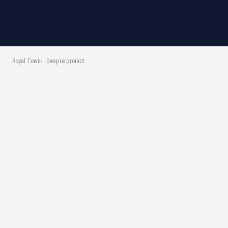
Royal Town
Despre proiect