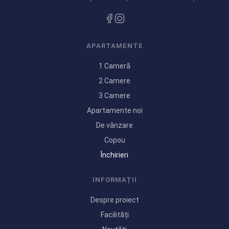
APARTAMENTE
1 Cameră
2 Camere
3 Camere
Apartamente noi
De vânzare
Copou
Închirieri
INFORMAȚII
Despre proiect
Facilități