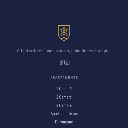
Cel mai exclusivist complex rezidențial din inima verde a Iașului.
APARTAMENTE
1 Cameră
2 Camere
3 Camere
Apartamente noi
De vânzare