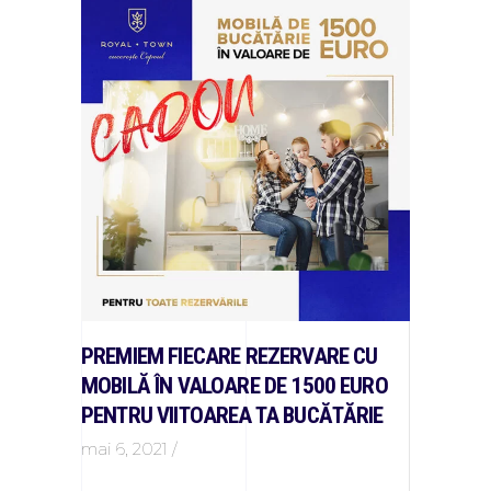
PREMIEM FIECARE REZERVARE CU
MOBILĂ ÎN VALOARE DE 1500 EURO
PENTRU VIITOAREA TA BUCĂTĂRIE
mai 6, 2021