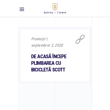
Promoții
septembrie 2, 2020
DE ACASĂ ÎNCEPE
PLIMBAREA CU
BICICLETĂ SCOTT