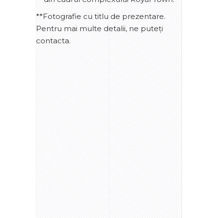
**Fotografie cu titlu de prezentare.
Pentru mai multe detalii, ne puteți
contacta.