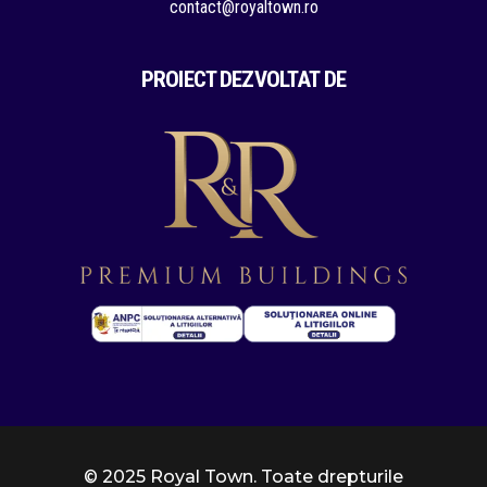
contact@royaltown.ro
PROIECT DEZVOLTAT DE
© 2025 Royal Town. Toate drepturile