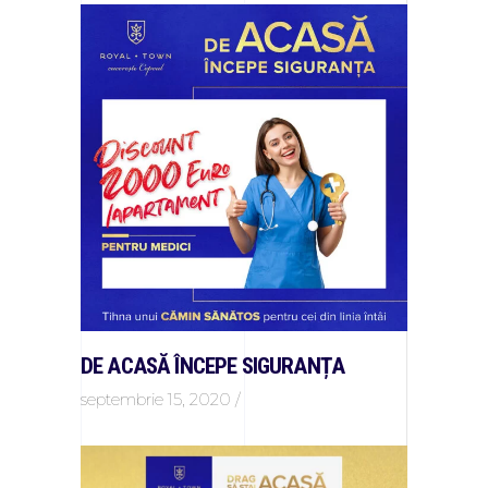
DE ACASĂ ÎNCEPE SIGURANȚA
septembrie 15, 2020