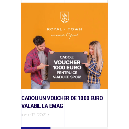
CADOU UN VOUCHER DE 1000 EURO
VALABIL LA EMAG
iunie 12, 2021