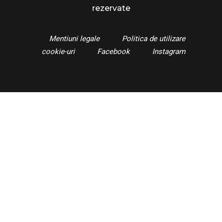
rezervate
Mentiuni legale
Politica de utilizare
cookie-uri
Facebook
Instagram