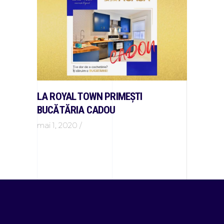
LA ROYAL TOWN PRIMEȘTI
BUCĂTĂRIA CADOU
mai 1, 2020