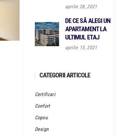
aprilie 28, 2021
DE CE SĂ ALEGI UN
APARTAMENT LA
ULTIMUL ETAJ
aprilie 15, 2021
CATEGORII ARTICOLE
Certificari
Confort
Copou
Design