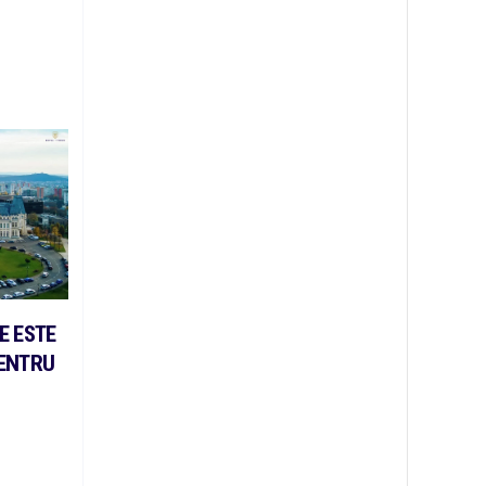
E ESTE
PENTRU