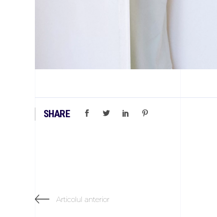
SHARE
Articolul anterior