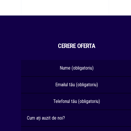
CERERE OFERTA