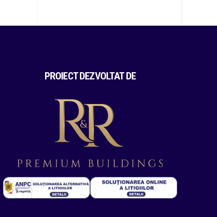
PROIECT DEZVOLTAT DE