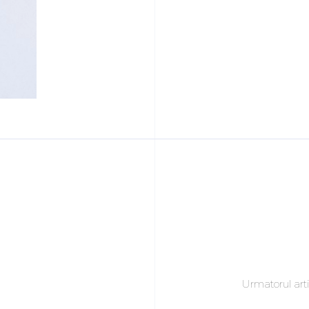
Urmatorul arti