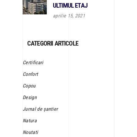
ULTIMUL ETAJ
aprilie 15, 2021
CATEGORII ARTICOLE
Certificari
Confort
Copou
Design
Jurnal de șantier
Natura
Noutati