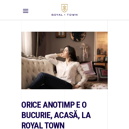
ORICE ANOTIMP E O
BUCURIE, ACASĂ, LA
ROYAL TOWN