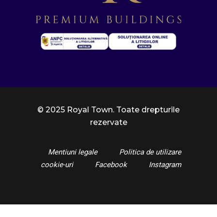
© 2025 Royal Town. Toate drepturile
rezervate
Mentiuni legale
Politica de utilizare
cookie-uri
Facebook
Instagram