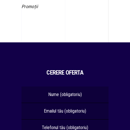
Promoții
CERERE OFERTA