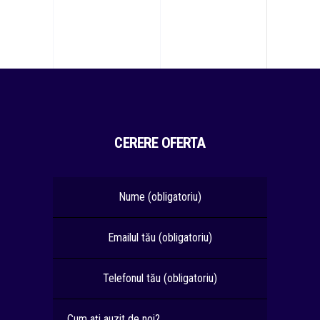
CERERE OFERTA