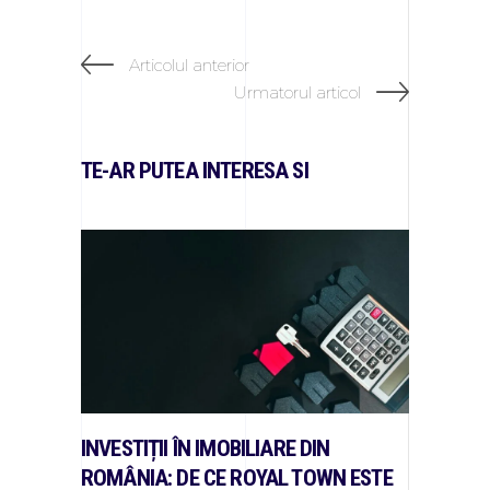
Articolul anterior
Urmatorul articol
TE-AR PUTEA INTERESA SI
INVESTIȚII ÎN IMOBILIARE DIN
ROMÂNIA: DE CE ROYAL TOWN ESTE