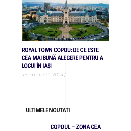
ROYAL TOWN COPOU: DE CE ESTE
CEA MAI BUNĂ ALEGERE PENTRU A
LOCUI ÎN IAȘI
septembrie 20, 2024
ULTIMELE NOUTATI
COPOUL – ZONA CEA