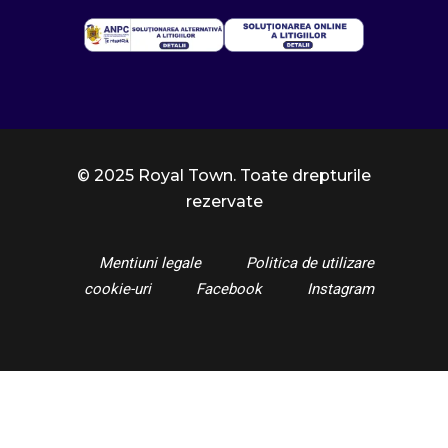
© 2025 Royal Town. Toate drepturile
rezervate
Mentiuni legale
Politica de utilizare
cookie-uri
Facebook
Instagram