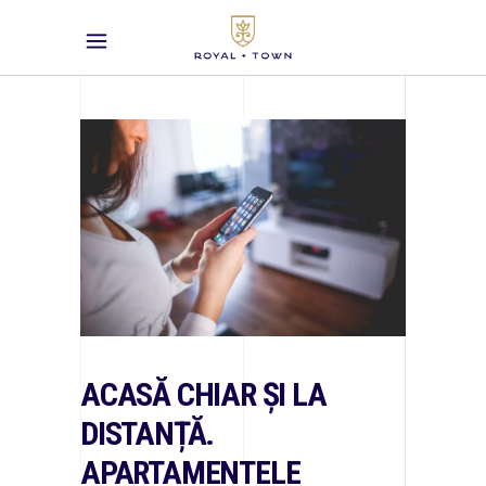
ACASĂ CHIAR ȘI LA
DISTANȚĂ.
APARTAMENTELE