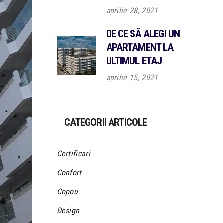
aprilie 28, 2021
DE CE SĂ ALEGI UN
APARTAMENT LA
ULTIMUL ETAJ
aprilie 15, 2021
CATEGORII ARTICOLE
Certificari
Confort
Copou
Design