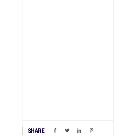
SHARE