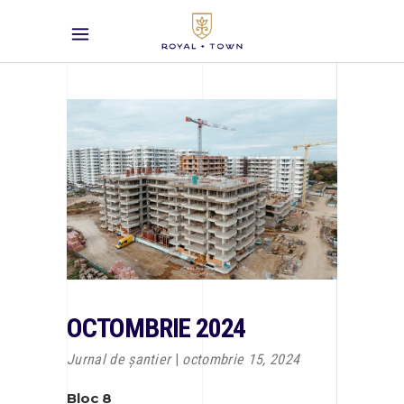
OCTOMBRIE 2024
Jurnal de șantier
octombrie 15, 2024
Bloc 8