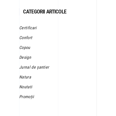
CATEGORII ARTICOLE
Certificari
Confort
Copou
Design
Jurnal de șantier
Natura
Noutati
Promoții