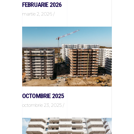
FEBRUARIE 2026
martie 2, 2026
OCTOMBRIE 2025
octombrie 23, 2025