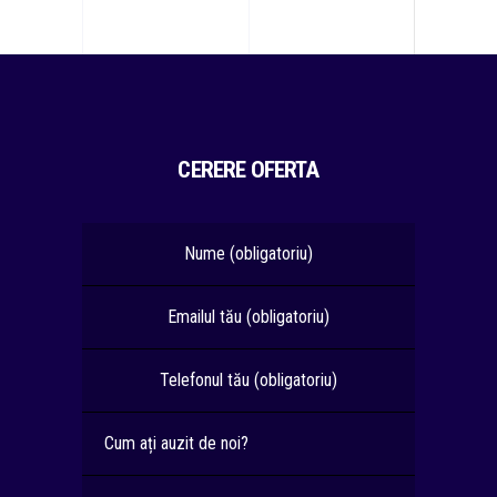
CERERE OFERTA