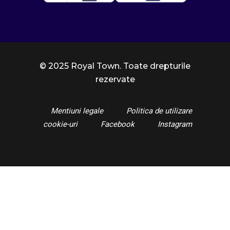
© 2025 Royal Town. Toate drepturile
rezervate
Mentiuni legale
Politica de utilizare
cookie-uri
Facebook
Instagram